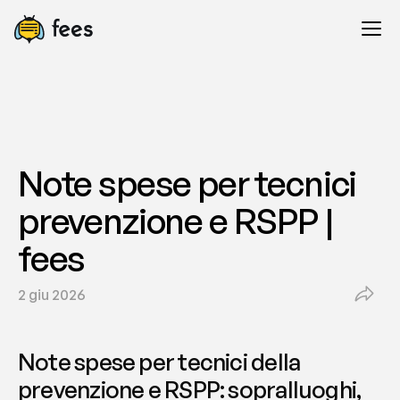
Note spese per tecnici 
prevenzione e RSPP | 
fees
2 giu 2026
Note spese per tecnici della 
prevenzione e RSPP: sopralluoghi, 