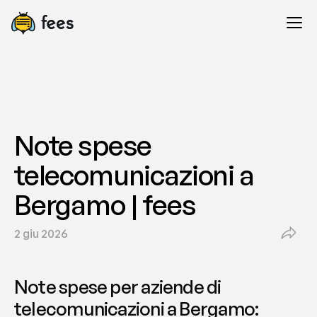
Note spese 
telecomunicazioni a 
Bergamo | fees
2 giu 2026
Note spese per aziende di 
telecomunicazioni a Bergamo: 