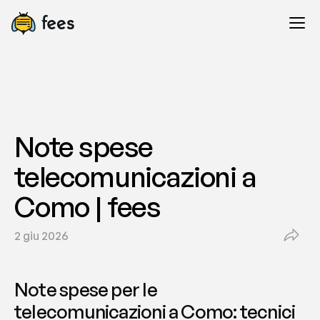
Note spese 
telecomunicazioni a 
Como | fees
2 giu 2026
Note spese per le 
telecomunicazioni a Como: tecnici 