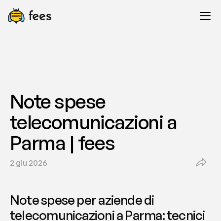
Note spese 
telecomunicazioni a 
Parma | fees
2 giu 2026
Note spese per aziende di 
telecomunicazioni a Parma: tecnici 