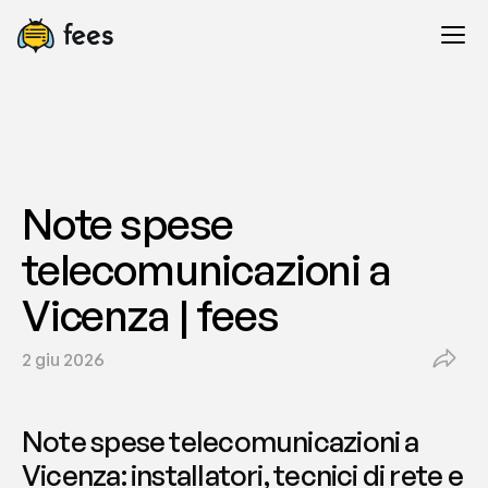
Note spese 
telecomunicazioni a 
Vicenza | fees
2 giu 2026
Note spese telecomunicazioni a 
Vicenza: installatori, tecnici di rete e 