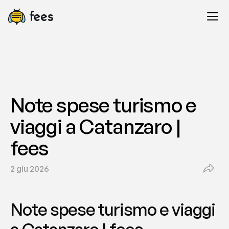
Note spese turismo e 
viaggi a Catanzaro | 
fees
2 giu 2026
Note spese turismo e viaggi 