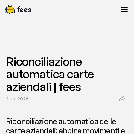
Riconciliazione 
automatica carte 
aziendali | fees
2 giu 2026
Riconciliazione automatica delle 
carte aziendali: abbina movimenti e 