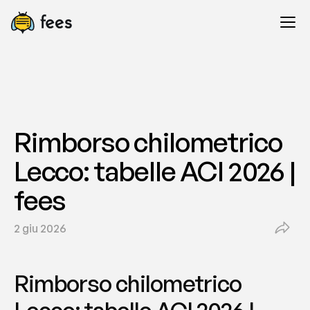
Rimborso chilometrico 
Lecco: tabelle ACI 2026 | 
fees
2 giu 2026
Rimborso chilometrico 