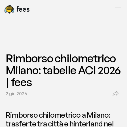
Rimborso chilometrico 
Milano: tabelle ACI 2026 
| fees
2 giu 2026
Rimborso chilometrico a Milano: 
trasferte tra città e hinterland nel 