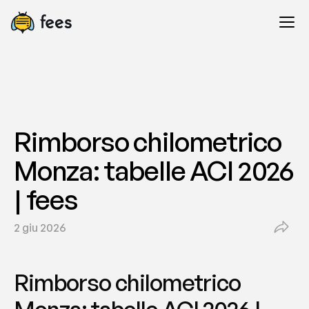
Rimborso chilometrico 
Monza: tabelle ACI 2026 
| fees
2 giu 2026
Rimborso chilometrico 