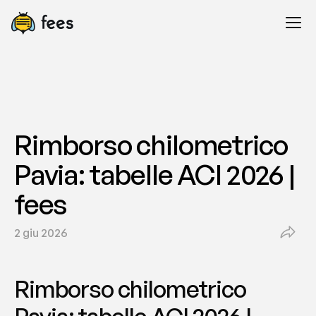
Rimborso chilometrico 
Pavia: tabelle ACI 2026 | 
fees
2 giu 2026
Rimborso chilometrico 