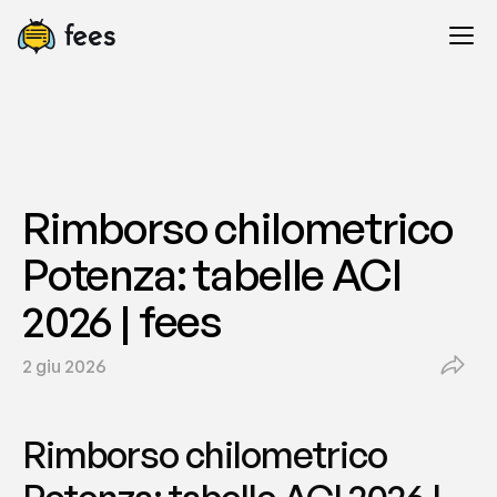
Rimborso chilometrico 
Potenza: tabelle ACI 
2026 | fees
2 giu 2026
Rimborso chilometrico 