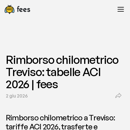
Rimborso chilometrico 
Treviso: tabelle ACI 
2026 | fees
2 giu 2026
Rimborso chilometrico a Treviso: 
tariffe ACI 2026, trasferte e 