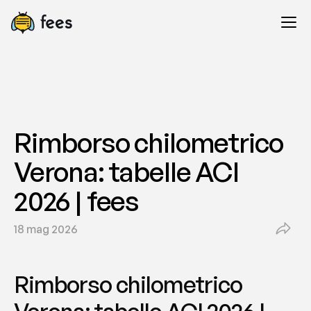
Rimborso chilometrico 
Verona: tabelle ACI 
2026 | fees
18 mag 2026
Rimborso chilometrico 