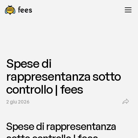
Spese di 
rappresentanza sotto 
controllo | fees
2 giu 2026
Spese di rappresentanza 