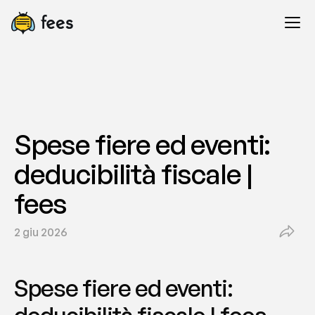
Spese fiere ed eventi: 
deducibilità fiscale | 
fees
2 giu 2026
Spese fiere ed eventi: 