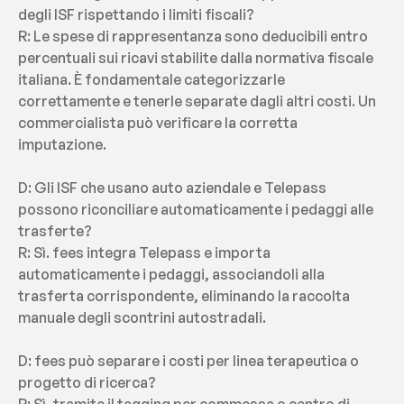
degli ISF rispettando i limiti fiscali?
R: Le spese di rappresentanza sono deducibili entro 
percentuali sui ricavi stabilite dalla normativa fiscale 
italiana. È fondamentale categorizzarle 
correttamente e tenerle separate dagli altri costi. Un 
commercialista può verificare la corretta 
imputazione.
D: Gli ISF che usano auto aziendale e Telepass 
possono riconciliare automaticamente i pedaggi alle 
trasferte?
R: Sì. fees integra Telepass e importa 
automaticamente i pedaggi, associandoli alla 
trasferta corrispondente, eliminando la raccolta 
manuale degli scontrini autostradali.
D: fees può separare i costi per linea terapeutica o 
progetto di ricerca?