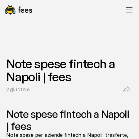
Note spese fintech a 
Napoli | fees
2 giu 2026
Note spese fintech a Napoli 
| fees
Note spese per aziende fintech a Napoli: trasferte, 