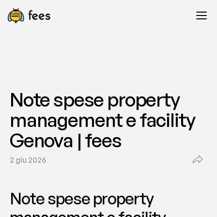
Note spese property 
management e facility 
Genova | fees
2 giu 2026
Note spese property 