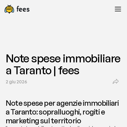
Note spese immobiliare 
a Taranto | fees
2 giu 2026
Note spese per agenzie immobiliari 
a Taranto: sopralluoghi, rogiti e 
marketing sul territorio