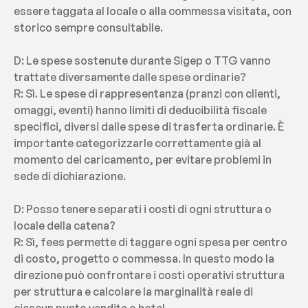
essere taggata al locale o alla commessa visitata, con 
storico sempre consultabile.
D: Le spese sostenute durante Sigep o TTG vanno 
trattate diversamente dalle spese ordinarie?
R: Sì. Le spese di rappresentanza (pranzi con clienti, 
omaggi, eventi) hanno limiti di deducibilità fiscale 
specifici, diversi dalle spese di trasferta ordinarie. È 
importante categorizzarle correttamente già al 
momento del caricamento, per evitare problemi in 
sede di dichiarazione.
D: Posso tenere separati i costi di ogni struttura o 
locale della catena?
R: Sì, fees permette di taggare ogni spesa per centro 
di costo, progetto o commessa. In questo modo la 
direzione può confrontare i costi operativi struttura 
per struttura e calcolare la marginalità reale di 