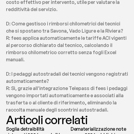
costo effettivo per intervento, utile per valutare la 
redditività del servizio.
D: Come gestisco i rimborsi chilometrici dei tecnici 
che si spostano tra Savona, Vado Ligure e la Riviera?
R: fees applica automaticamente le tariffe ACI vigenti 
al percorso dichiarato dal tecnico, calcolando il 
rimborso chilometrico corretto senza fogli Excel 
manuali.
D: I pedaggi autostradali dei tecnici vengono registrati 
automaticamente?
R: Sì, grazie all'integrazione Telepass di fees i pedaggi 
vengono importati automaticamente e associati alla 
trasferta o al cliente di riferimento, eliminando la 
raccolta manuale degli scontrini autostradali.
Articoli correlati
Soglia detraibilità
Dematerializzazione note