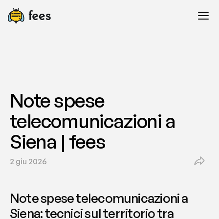
Note spese 
telecomunicazioni a 
Siena | fees
2 giu 2026
Note spese telecomunicazioni a 
Siena: tecnici sul territorio tra 