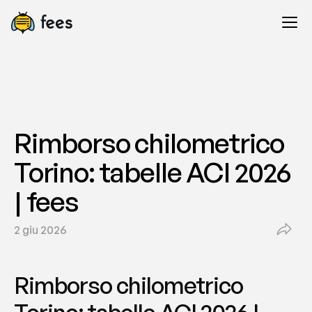
Rimborso chilometrico 
Torino: tabelle ACI 2026 
| fees
2 giu 2026
Rimborso chilometrico 