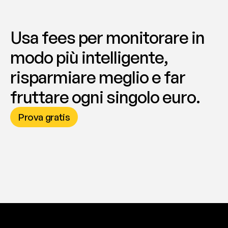
Usa fees per monitorare in 
modo più intelligente, 
risparmiare meglio e far 
fruttare ogni singolo euro.
Prova gratis