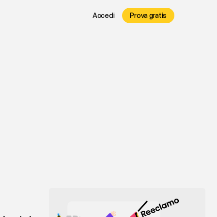
Accedi
Prova gratis