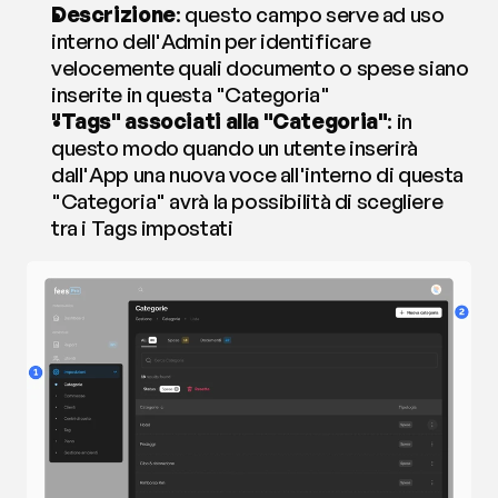
Descrizione
: questo campo serve ad uso 
interno dell'Admin per identificare 
velocemente quali documento o spese siano 
inserite in questa "Categoria"
"Tags" associati alla "Categoria"
: in 
questo modo quando un utente inserirà 
dall'App una nuova voce all'interno di questa 
"Categoria" avrà la possibilità di scegliere 
tra i Tags impostati