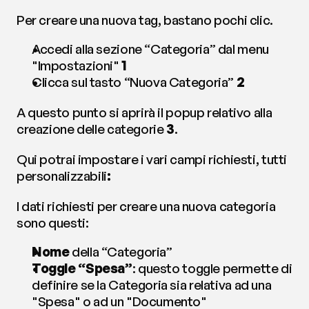
Per creare una nuova tag, bastano pochi clic.
Accedi alla sezione “Categoria” dal menu 
"Impostazioni" 
1
Clicca sul tasto “Nuova Categoria” 
2
A questo punto si aprirà il popup relativo alla 
creazione delle categorie 
3
.
Qui potrai impostare i vari campi richiesti, tutti 
personalizzabili
:
I dati richiesti per creare una nuova categoria 
sono questi:
Nome
 della “Categoria”
Toggle “Spesa”
: questo toggle permette di 
definire se la Categoria sia relativa ad una 
"Spesa" o ad un "Documento"