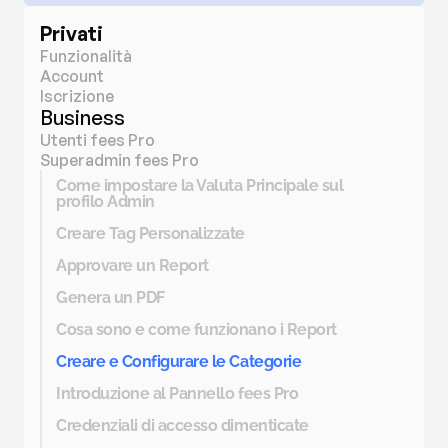
Privati
Funzionalità
Account
Iscrizione
Business
Utenti fees Pro
Superadmin fees Pro
Come impostare la Valuta Principale sul 
profilo Admin
Creare Tag Personalizzate
Approvare un Report
Genera un PDF
Cosa sono e come funzionano i Report
Creare e Configurare le Categorie
Introduzione al Pannello fees Pro
Credenziali di accesso dimenticate