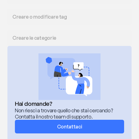
Creare o modificare tag
Creare le categorie
Hai domande?
Non riesci a trovare quello che stai cercando? 
Contatta il nostro team di supporto.
Contattaci