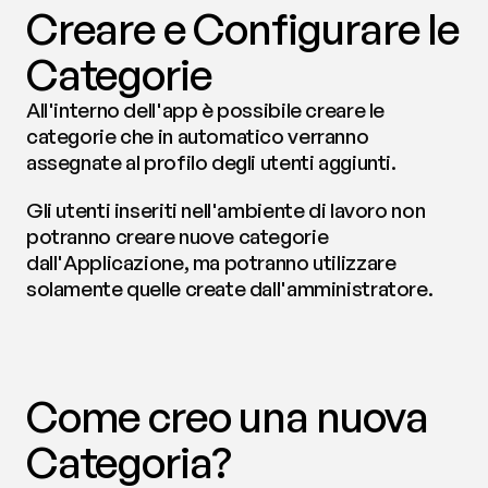
Creare e Configurare le 
Categorie
All'interno dell'app è possibile creare le 
categorie che in automatico verranno 
assegnate al profilo degli utenti aggiunti. 
Gli utenti inseriti nell'ambiente di lavoro non 
potranno creare nuove categorie 
dall'Applicazione, ma potranno utilizzare 
solamente quelle create dall'amministratore.
Come creo una nuova 
Categoria?